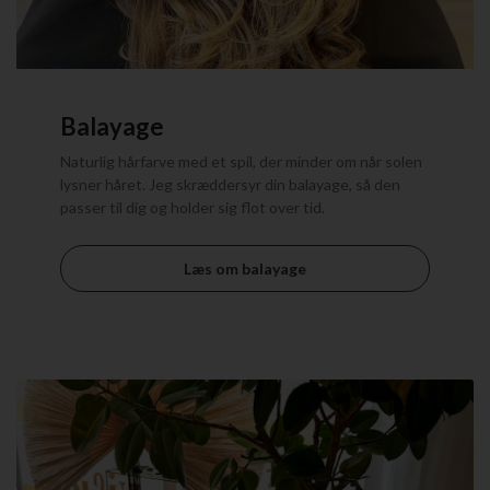
Balayage
Naturlig hårfarve med et spil, der minder om når solen
lysner håret. Jeg skræddersyr din balayage, så den
passer til dig og holder sig flot over tid.
Læs om balayage