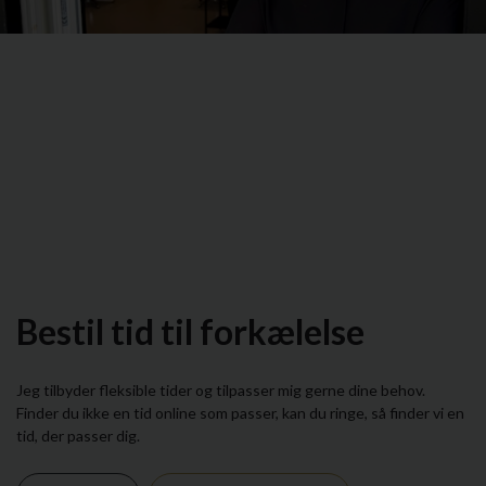
Bestil tid til forkælelse
Jeg tilbyder fleksible tider og tilpasser mig gerne dine behov.
Finder du ikke en tid online som passer, kan du ringe, så finder vi en
tid, der passer dig.