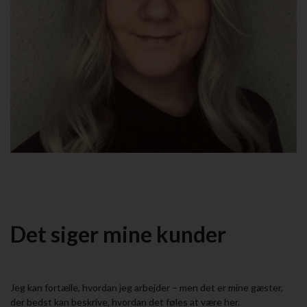
Det siger mine kunder
Jeg kan fortælle, hvordan jeg arbejder – men det er mine gæster,
der bedst kan beskrive, hvordan det føles at være her.