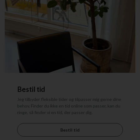
Bestil tid
Jeg tilbyder fleksible tider og tilpasser mig gerne dine
behov. Finder du ikke en tid online som passer, kan du
ringe, så finder vi en tid, der passer dig.
Bestil tid