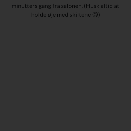
minutters gang fra salonen. (Husk altid at
holde øje med skiltene 😉)