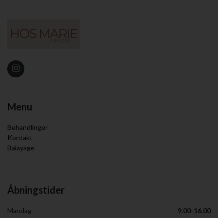
Menu
Behandlinger
Kontakt
Balayage
Åbningstider
Mandag
9.00-16.00