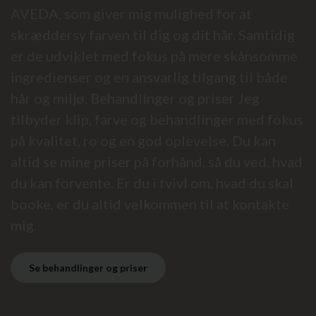
AVEDA, som giver mig mulighed for at
skræddersy farven til dig og dit hår. Samtidig
er de udviklet med fokus på mere skånsomme
ingredienser og en ansvarlig tilgang til både
hår og miljø. Behandlinger og priser Jeg
tilbyder klip, farve og behandlinger med fokus
på kvalitet, ro og en god oplevelse. Du kan
altid se mine priser på forhånd, så du ved, hvad
du kan forvente. Er du i tvivl om, hvad du skal
booke, er du altid velkommen til at kontakte
mig.
Se behandlinger og priser