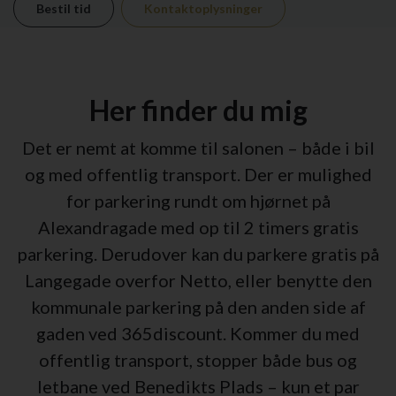
Bestil tid
Kontaktoplysninger
Her finder du mig
Det er nemt at komme til salonen – både i bil
og med offentlig transport. Der er mulighed
for parkering rundt om hjørnet på
Alexandragade med op til 2 timers gratis
parkering. Derudover kan du parkere gratis på
Langegade overfor Netto, eller benytte den
kommunale parkering på den anden side af
gaden ved 365discount. Kommer du med
offentlig transport, stopper både bus og
letbane ved Benedikts Plads – kun et par