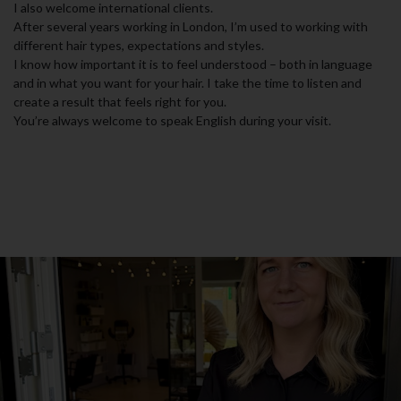
I also welcome international clients.
After several years working in London, I’m used to working with
different hair types, expectations and styles.
I know how important it is to feel understood – both in language
and in what you want for your hair. I take the time to listen and
create a result that feels right for you.
You’re always welcome to speak English during your visit.