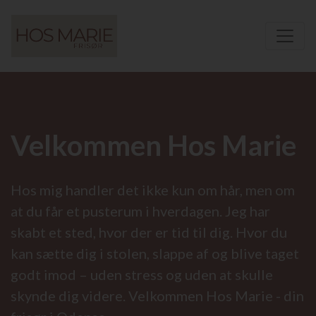
Velkommen Hos Marie
Hos mig handler det ikke kun om hår, men om
at du får et pusterum i hverdagen. Jeg har
skabt et sted, hvor der er tid til dig. Hvor du
kan sætte dig i stolen, slappe af og blive taget
godt imod – uden stress og uden at skulle
skynde dig videre. Velkommen Hos Marie - din